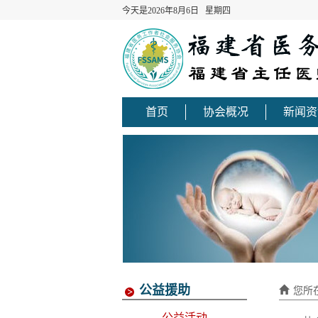
今天是2026年8月6日 星期四
首页
协会概况
新闻资
公益援助
您所
公益活动