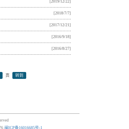
[2019/12/22]
[2018/7/7]
[2017/12/21]
[2016/9/18]
[2016/8/27]
页
erved
76
闽ICP备16016685号-1