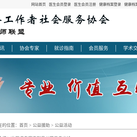
网站首页
医生会员登录
医生会员注册
健康档案登录
健康档
讯
协会专家
就诊指南
会员服务
学术
在的位置：首页 > 公益援助 > 公益活动